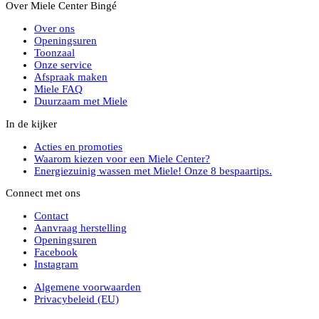
Over Miele Center Bingé
Over ons
Openingsuren
Toonzaal
Onze service
Afspraak maken
Miele FAQ
Duurzaam met Miele
In de kijker
Acties en promoties
Waarom kiezen voor een Miele Center?
Energiezuinig wassen met Miele! Onze 8 bespaartips.
Connect met ons
Contact
Aanvraag herstelling
Openingsuren
Facebook
Instagram
Algemene voorwaarden
Privacybeleid (EU)